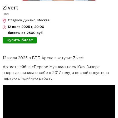
Zivert
Поп
Стадион Динамо, Москва
12 июля 2025 г, 20:00
билеты от 2500 руб.
Купить билет
12 июля 2025 в ВТБ Арене выступит Zivert.
Артист лейбла «Первое Музыкальное» Юля Зиверт
впервые заявила о себе в 2017 году, а весной выпустила
первую студийную работу.