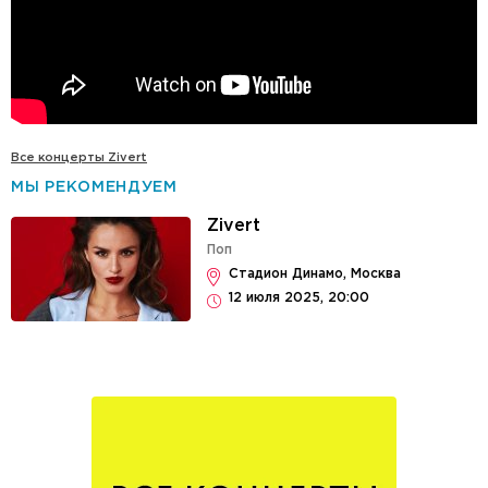
Все концерты Zivert
МЫ РЕКОМЕНДУЕМ
Zivert
Поп
Стадион Динамо, Москва
12 июля 2025, 20:00