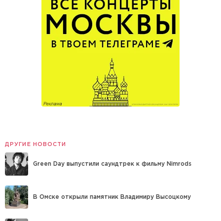
ДРУГИЕ НОВОСТИ
Green Day выпустили саундтрек к фильму Nimrods
В Омске открыли памятник Владимиру Высоцкому