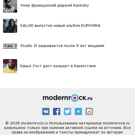
Умер французский диджей Kavinsky
SALUKI выпустил новый альбом EUPHORIA
Studio 21 закрывается после 9 лет вещания
Канье Уэст даст концерт в Казахстане
© 2026 modernrock.ru Использование материалов modernrock.ru
разрешено только при наличии активной ссылки на источник. Все
права на изображения и тексты принадлежат их авторам.