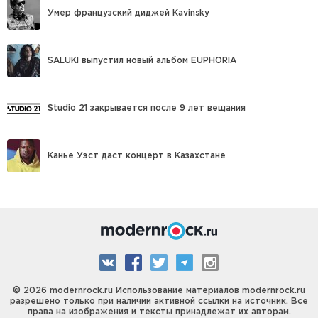
Умер французский диджей Kavinsky
SALUKI выпустил новый альбом EUPHORIA
Studio 21 закрывается после 9 лет вещания
Канье Уэст даст концерт в Казахстане
© 2026 modernrock.ru Использование материалов modernrock.ru
разрешено только при наличии активной ссылки на источник. Все
права на изображения и тексты принадлежат их авторам.