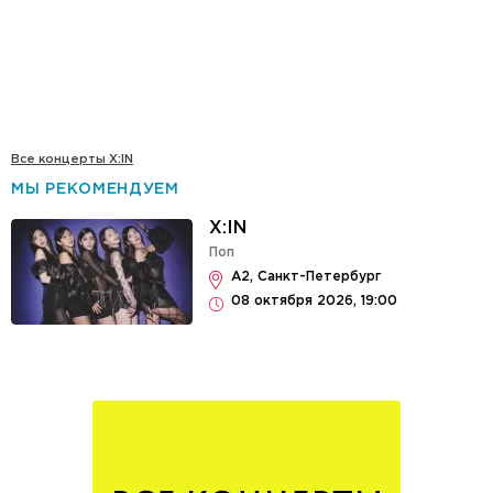
Все концерты X:IN
МЫ РЕКОМЕНДУЕМ
X:IN
Поп
А2, Санкт-Петербург
08 октября 2026, 19:00