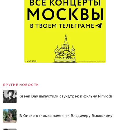
ДРУГИЕ НОВОСТИ
Green Day выпустили саундтрек к фильму Nimrods
В Омске открыли памятник Владимиру Высоцкому