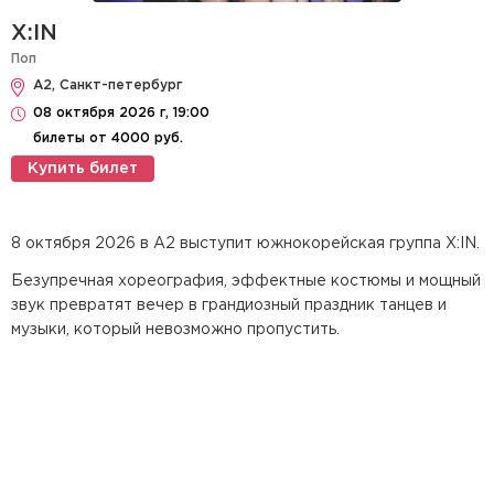
X:IN
Поп
А2, Санкт-петербург
08 октября 2026 г, 19:00
билеты от 4000 руб.
Купить билет
8 октября 2026 в А2 выступит южнокорейская группа X:IN.
Безупречная хореография, эффектные костюмы и мощный
звук превратят вечер в грандиозный праздник танцев и
музыки, который невозможно пропустить.