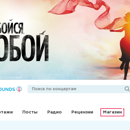
ртажи
Посты
Радио
Рецензии
Магазин