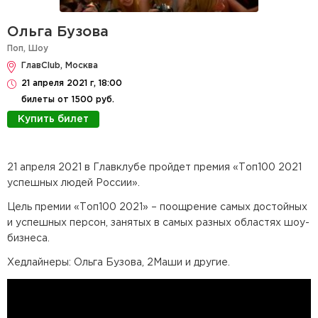
Ольга Бузова
Поп
,
Шоу
ГлавClub, Москва
21 апреля 2021 г, 18:00
билеты от 1500 руб.
Купить билет
21 апреля 2021 в Главклубе пройдет премия «Топ100 2021
успешных людей России».
Цель премии «Топ100 2021» – поощрение самых достойных
и успешных персон, занятых в самых разных областях шоу-
бизнеса.
Хедлайнеры: Ольга Бузова, 2Маши и другие.