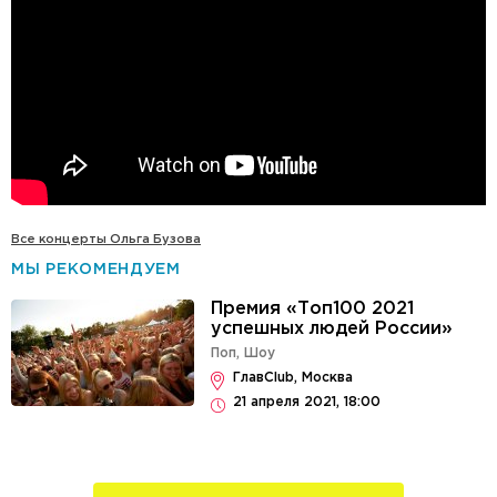
Все концерты Ольга Бузова
МЫ РЕКОМЕНДУЕМ
Премия «Топ100 2021
успешных людей России»
Поп
,
Шоу
ГлавClub, Москва
21 апреля 2021, 18:00