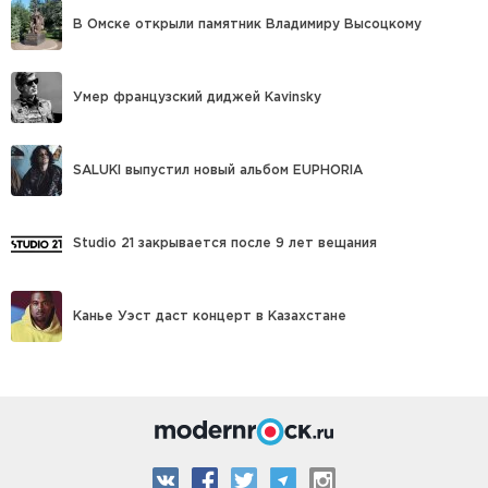
В Омске открыли памятник Владимиру Высоцкому
Умер французский диджей Kavinsky
SALUKI выпустил новый альбом EUPHORIA
Studio 21 закрывается после 9 лет вещания
Канье Уэст даст концерт в Казахстане