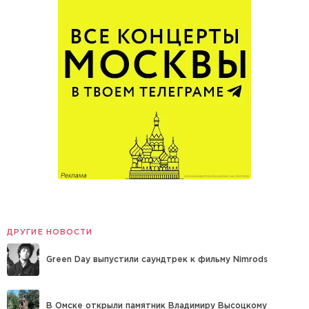
ДРУГИЕ НОВОСТИ
Green Day выпустили саундтрек к фильму Nimrods
В Омске открыли памятник Владимиру Высоцкому