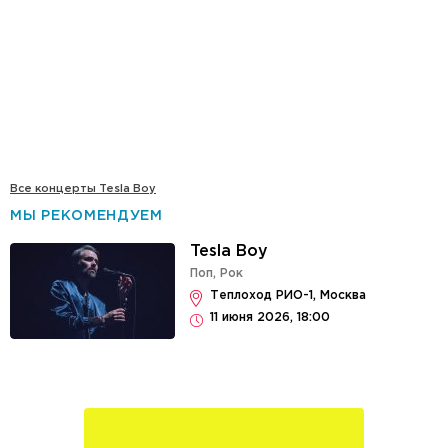
Все концерты Tesla Boy
МЫ РЕКОМЕНДУЕМ
Tesla Boy
Поп
,
Рок
Теплоход РИО-1, Москва
11 июня 2026, 18:00