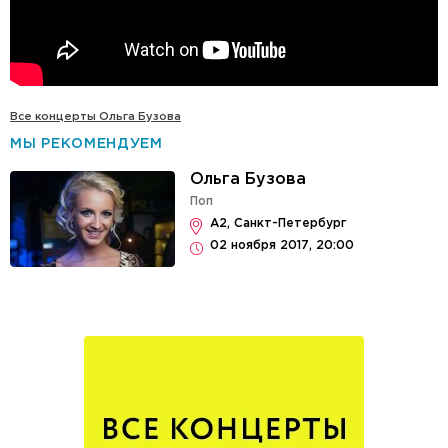
Все концерты Ольга Бузова
МЫ РЕКОМЕНДУЕМ
Ольга Бузова
Поп
А2, Санкт-Петербург
02 ноября 2017, 20:00