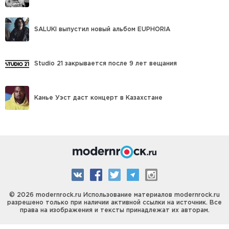
SALUKI выпустил новый альбом EUPHORIA
Studio 21 закрывается после 9 лет вещания
Канье Уэст даст концерт в Казахстане
© 2026 modernrock.ru Использование материалов modernrock.ru
разрешено только при наличии активной ссылки на источник. Все
права на изображения и тексты принадлежат их авторам.