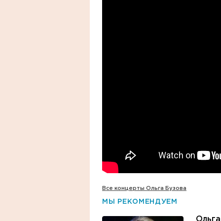
Все концерты Ольга Бузова
МЫ РЕКОМЕНДУЕМ
Ольга