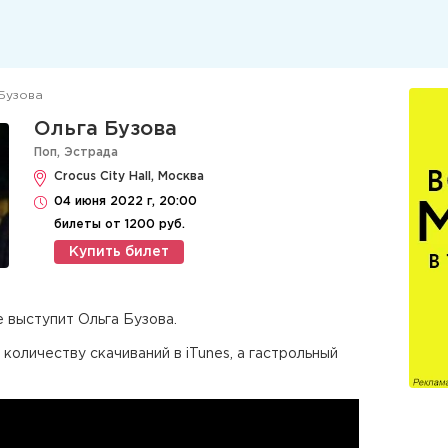
Бузова
Ольга Бузова
Поп
,
Эстрада
Crocus City Hall, Москва
04 июня 2022 г, 20:00
билеты от 1200 руб.
Купить билет
 выступит Ольга Бузова.
количеству скачиваний в iTunes, а гастрольный