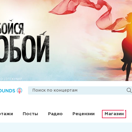
ртажи
Посты
Радио
Рецензии
Магазин