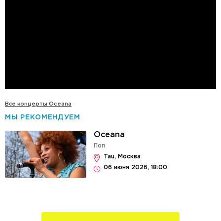
Все концерты Oceana
МЫ РЕКОМЕНДУЕМ
Oceana
Поп
Tau, Москва
06 июня 2026, 18:00