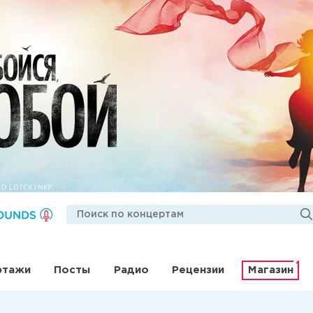
ртажи
Посты
Радио
Рецензии
Магазин