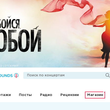
ртажи
Посты
Радио
Рецензии
Магазин