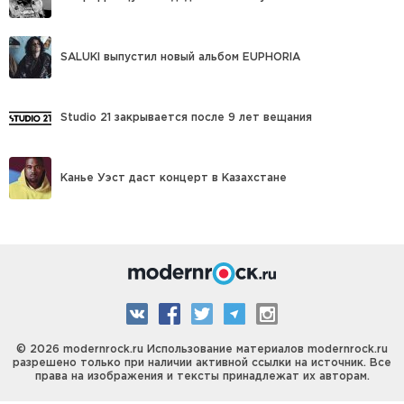
SALUKI выпустил новый альбом EUPHORIA
Studio 21 закрывается после 9 лет вещания
Канье Уэст даст концерт в Казахстане
© 2026 modernrock.ru Использование материалов modernrock.ru
разрешено только при наличии активной ссылки на источник. Все
права на изображения и тексты принадлежат их авторам.