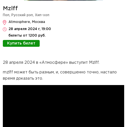
Mzlff
Поп
,
Русский рэп
,
Хип-хоп
Atmosphere, Москва
28 апреля 2024 г, 19:00
билеты от 1200 руб.
Купить билет
28 апреля 2024 в «Атмосфере» выступит Mzlff.
mzlff может быть разным, и, совершенно точно, настало
время доказать это.