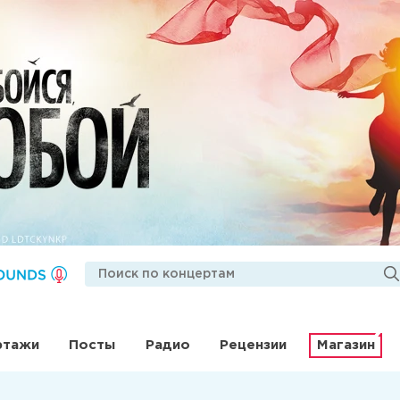
ртажи
Посты
Радио
Рецензии
Магазин