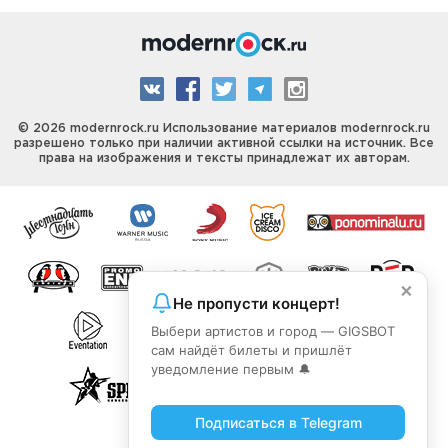
© 2026 modernrock.ru Использование материалов modernrock.ru
разрешено только при наличии активной ссылки на источник. Все
права на изображения и тексты принадлежат их авторам.
×
Не пропусти концерт!
Выбери артистов и город — GIGSBOT
сам найдёт билеты и пришлёт
уведомление первым 🔔
Подписаться в Telegram