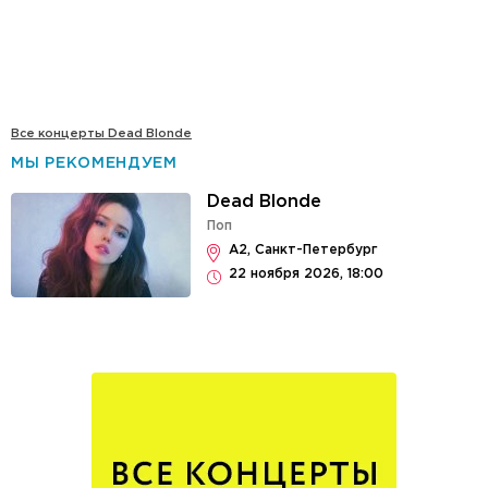
Все концерты Dead Blonde
МЫ РЕКОМЕНДУЕМ
Dead Blonde
Поп
А2, Санкт-Петербург
22 ноября 2026, 18:00