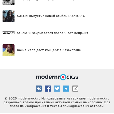
SALUKI выпустил новый альбом EUPHORIA
Studio 21 закрывается после 9 лет вещания
Канье Уэст даст концерт в Казахстане
© 2026 modernrock.ru Использование материалов modernrock.ru
разрешено только при наличии активной ссылки на источник. Все
права на изображения и тексты принадлежат их авторам.