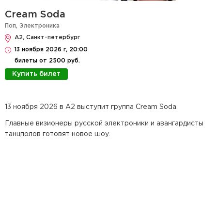
Cream Soda
Поп
,
Электроника
А2, Санкт-петербург
13 ноября 2026 г, 20:00
билеты от 2500 руб.
Купить билет
13 ноября 2026 в А2 выступит группа Cream Soda.
Главные визионеры русской электроники и авангардисты
танцполов готовят новое шоу.