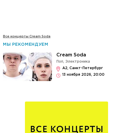
Все концерты Cream Soda
МЫ РЕКОМЕНДУЕМ
Cream Soda
Поп
,
Электроника
А2, Санкт-Петербург
13 ноября 2026, 20:00