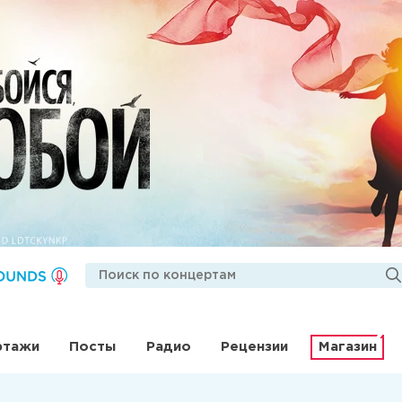
ртажи
Посты
Радио
Рецензии
Магазин