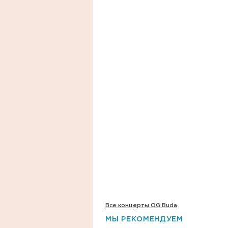
Все концерты OG Buda
МЫ РЕКОМЕНДУЕМ