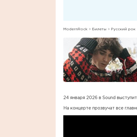
ModernRock
>
Билеты
>
Русский рок
24 января 2026 в Sound выступит
На концерте прозвучат все главн