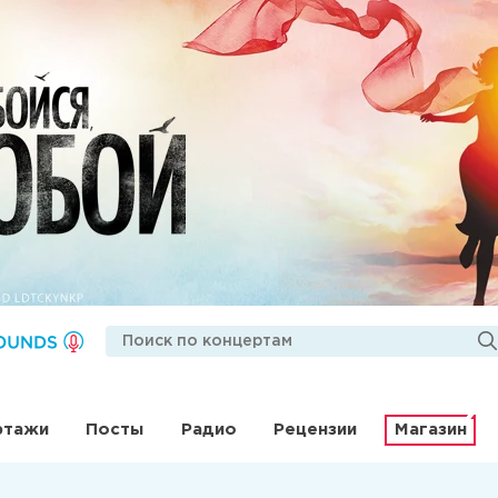
ртажи
Посты
Радио
Рецензии
Магазин