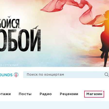
ртажи
Посты
Радио
Рецензии
Магазин