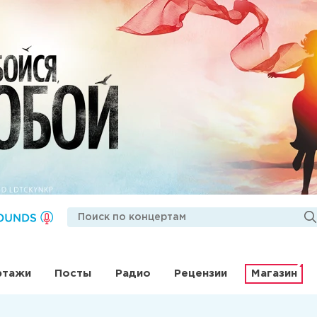
ртажи
Посты
Радио
Рецензии
Магазин