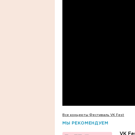
Все концерты Фестиваль VK Fest
МЫ РЕКОМЕНДУЕМ
VK Fe