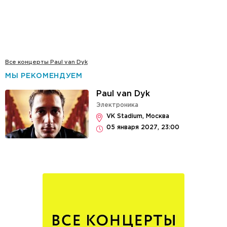
Все концерты Paul van Dyk
МЫ РЕКОМЕНДУЕМ
Paul van Dyk
Электроника
VK Stadium, Москва
05 января 2027, 23:00