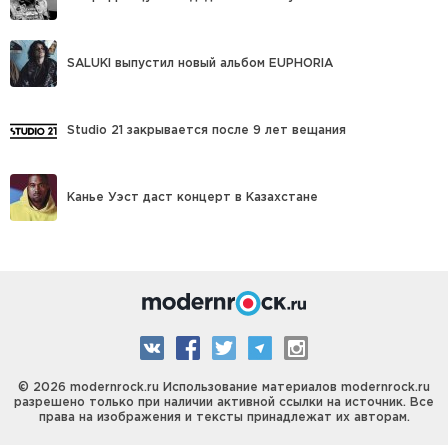
SALUKI выпустил новый альбом EUPHORIA
Studio 21 закрывается после 9 лет вещания
Канье Уэст даст концерт в Казахстане
© 2026 modernrock.ru Использование материалов modernrock.ru
разрешено только при наличии активной ссылки на источник. Все
права на изображения и тексты принадлежат их авторам.