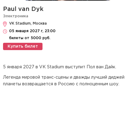
Paul van Dyk
Электроника
VK Stadium, Москва
05 января 2027 г, 23:00
билеты от 5000 руб.
Купить билет
5 января 2027 в VK Stadium выступит Пол ван Дайк.
Легенда мировой транс-сцены и дважды лучший диджей
планеты возвращается в Россию с полноценным шоу.