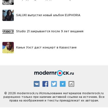
SALUKI выпустил новый альбом EUPHORIA
Studio 21 закрывается после 9 лет вещания
Канье Уэст даст концерт в Казахстане
© 2026 modernrock.ru Использование материалов modernrock.ru
разрешено только при наличии активной ссылки на источник. Все
права на изображения и тексты принадлежат их авторам.