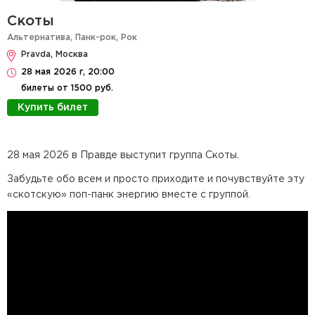
Скоты
Альтернатива
,
Панк-рок
,
Рок
Pravda, Москва
28 мая 2026 г, 20:00
билеты от 1500 руб.
Купить билет
28 мая 2026 в Правде выступит группа Скоты.
Забудьте обо всем и просто приходите и почувствуйте эту
«скотскую» поп-панк энергию вместе с группой.