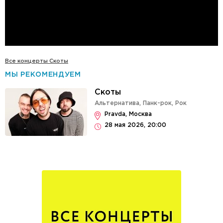
Все концерты Скоты
МЫ РЕКОМЕНДУЕМ
Скоты
Альтернатива
,
Панк-рок
,
Рок
Pravda, Москва
28 мая 2026, 20:00