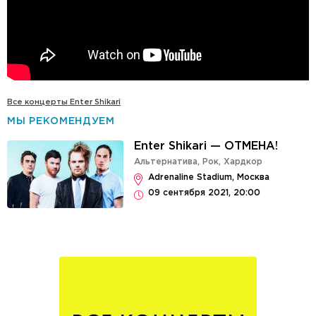
Все концерты Enter Shikari
МЫ РЕКОМЕНДУЕМ
Enter Shikari — ОТМЕНА!
Альтернатива
,
Рок
,
Хардкор
Adrenaline Stadium, Москва
09 сентября 2021, 20:00