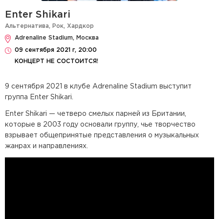
Enter Shikari
Альтернатива
,
Рок
,
Хардкор
Adrenaline Stadium, Москва
09 сентября 2021 г, 20:00
КОНЦЕРТ НЕ СОСТОИТСЯ!
9 сентября 2021 в клубе Adrenaline Stadium выступит
группа Enter Shikari.
Enter Shikari — четверо смелых парней из Британии,
которые в 2003 году основали группу, чье творчество
взрывает общепринятые представления о музыкальных
жанрах и направлениях.