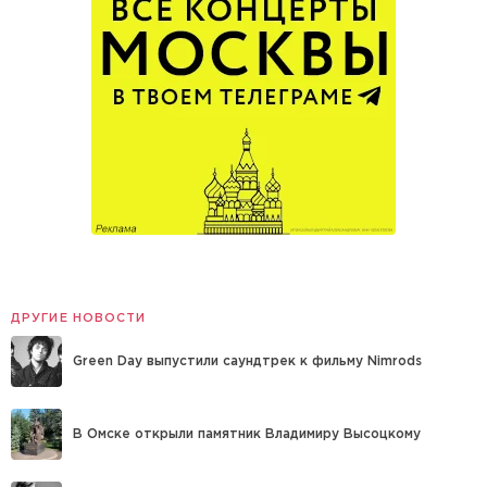
ДРУГИЕ НОВОСТИ
Green Day выпустили саундтрек к фильму Nimrods
В Омске открыли памятник Владимиру Высоцкому