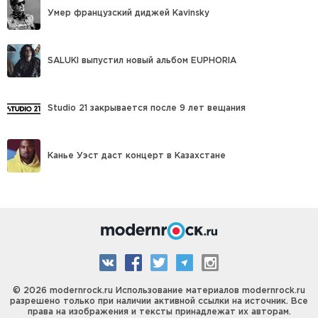
Умер французский диджей Kavinsky
SALUKI выпустил новый альбом EUPHORIA
Studio 21 закрывается после 9 лет вещания
Канье Уэст даст концерт в Казахстане
© 2026 modernrock.ru Использование материалов modernrock.ru
разрешено только при наличии активной ссылки на источник. Все
права на изображения и тексты принадлежат их авторам.