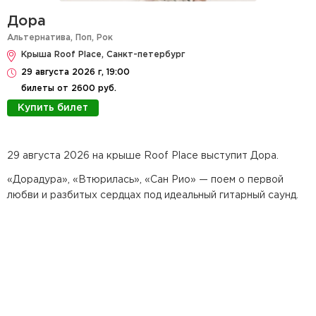
Дора
Альтернатива
,
Поп
,
Рок
Крыша Roof Place, Санкт-петербург
29 августа 2026 г, 19:00
билеты от 2600 руб.
Купить билет
29 августа 2026 на крыше Roof Place выступит Дора.
«Дорадура», «Втюрилась», «Сан Рио» — поем о первой
любви и разбитых сердцах под идеальный гитарный саунд.