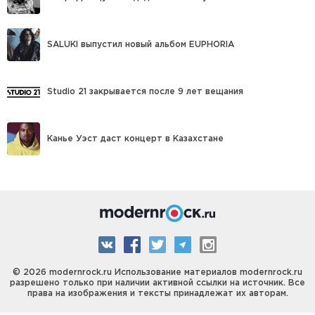
SALUKI выпустил новый альбом EUPHORIA
Studio 21 закрывается после 9 лет вещания
Канье Уэст даст концерт в Казахстане
© 2026 modernrock.ru Использование материалов modernrock.ru
разрешено только при наличии активной ссылки на источник. Все
права на изображения и тексты принадлежат их авторам.