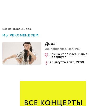
Все концерты Дора
МЫ РЕКОМЕНДУЕМ
Дора
Альтернатива
,
Поп
,
Рок
Крыша Roof Place, Санкт-
Петербург
29 августа 2026, 19:00