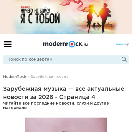
ModernRock
> Зарубежная музыка
Зарубежная музыка — все актуальные
новости за 2026 - Страница 4
Читайте все последние новости, слухи и другие
материалы