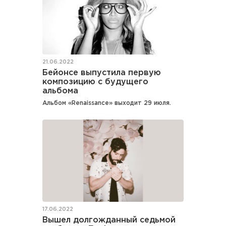
21.06.2022
Бейонсе выпустила первую
композицию с будущего
альбома
Альбом «Renaissance» выходит 29 июля.
17.06.2022
Вышел долгожданный седьмой