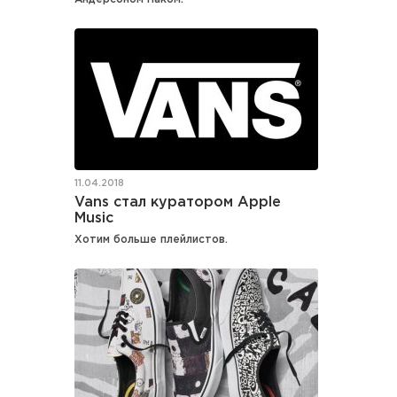
11.04.2018
Vans стал куратором Apple
Music
Хотим больше плейлистов.