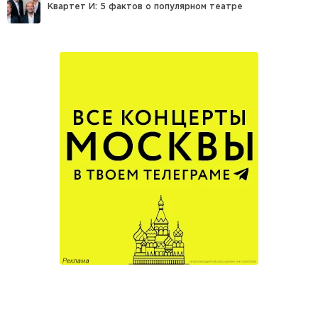
Квартет И: 5 фактов о популярном театре