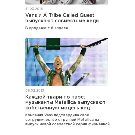
31.03.2018
Vans и A Tribe Called Quest
выпускают совместные кеды
В продаже с 6 апреля.
08.02.2013
Каждой твари по паре:
музыканты Metallica выпускают
собственную модель кед
Компания Vans подтвердила свое
сотрудничество с группой Metallica на
выпуск новой совместной серии фирменной