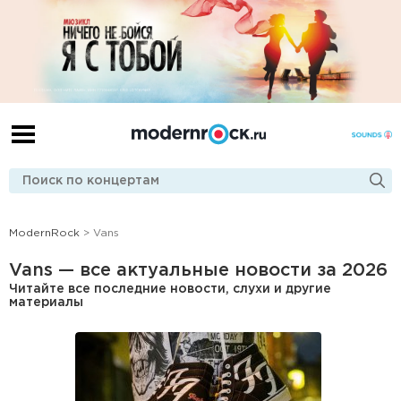
ModernRock
> Vans
Vans — все актуальные новости за 2026
Читайте все последние новости, слухи и другие
материалы