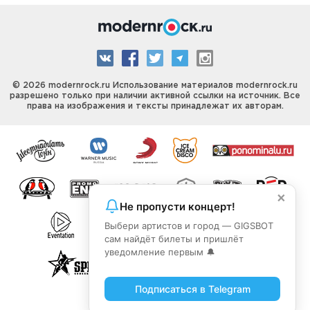
© 2026 modernrock.ru Использование материалов modernrock.ru
разрешено только при наличии активной ссылки на источник. Все
права на изображения и тексты принадлежат их авторам.
×
Не пропусти концерт!
Выбери артистов и город — GIGSBOT
сам найдёт билеты и пришлёт
уведомление первым 🔔
Подписаться в Telegram