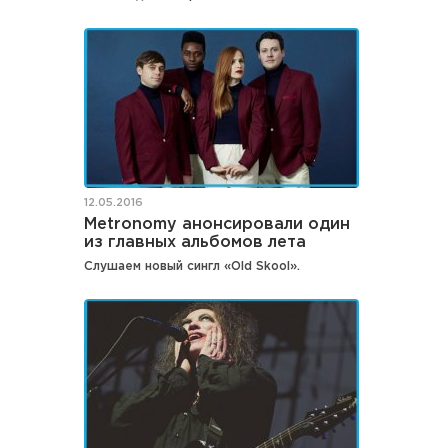
12.05.2016
Metronomy анонсировали один
из главных альбомов лета
Слушаем новый сингл «Old Skool».