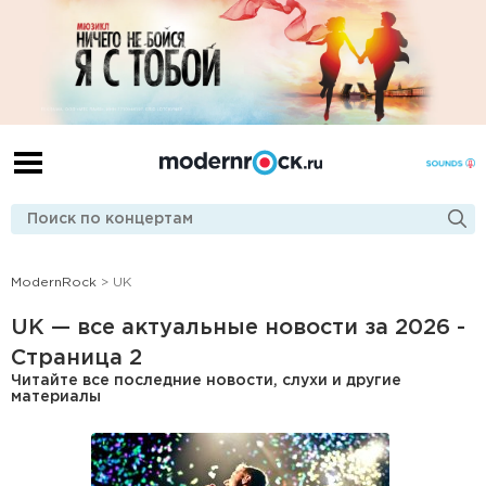
ModernRock
> UK
UK — все актуальные новости за 2026 -
Страница 2
Читайте все последние новости, слухи и другие
материалы