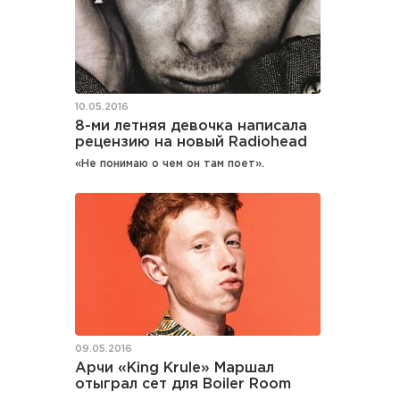
10.05.2016
8-ми летняя девочка написала
рецензию на новый Radiohead
«Не понимаю о чем он там поет».
09.05.2016
Арчи «King Krule» Маршал
отыграл сет для Boiler Room