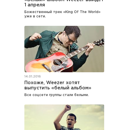
1 апреля
Божественный трек «King Of The World»
уже в сети.
14.01.2016
Похоже, Weezer хотят
выпустить «белый альбом»
Все соцсети группы стали белыми.