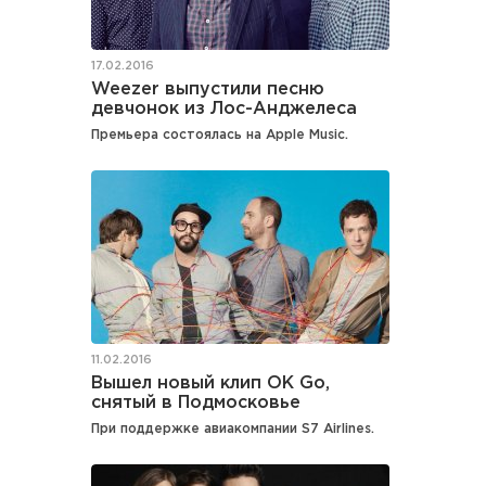
17.02.2016
Weezer выпустили песню
девчонок из Лос-Анджелеса
Премьера состоялась на Apple Music.
11.02.2016
Вышел новый клип OK Go,
снятый в Подмосковье
При поддержке авиакомпании S7 Airlines.