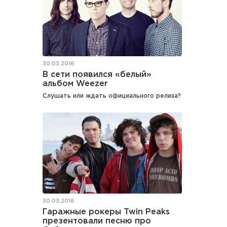
30.03.2016
В сети появился «белый»
альбом Weezer
Слушать или ждать официального релиза?
30.03.2016
Гаражные рокеры Twin Peaks
презентовали песню про