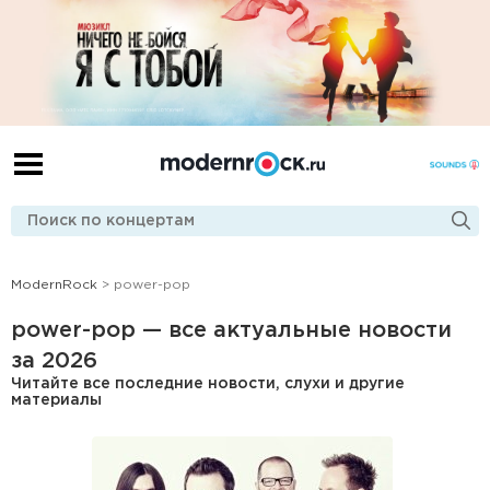
ModernRock
> power-pop
power-pop — все актуальные новости
за 2026
Читайте все последние новости, слухи и другие
материалы