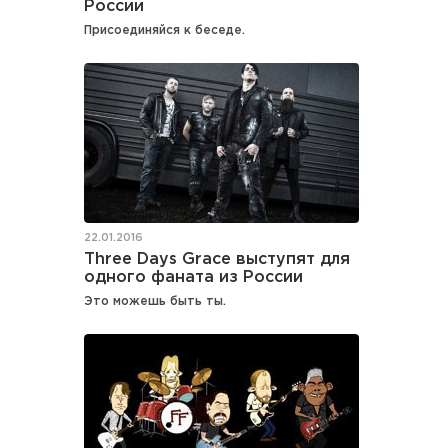
России
Присоединяйся к беседе.
22.01.2016
Three Days Grace выступят для
одного фаната из России
Это можешь быть ты.