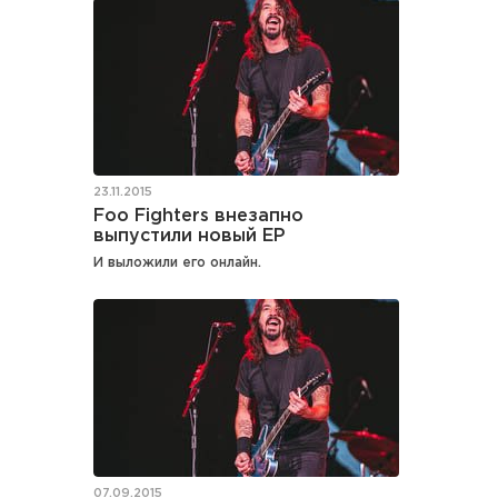
23.11.2015
Foo Fighters внезапно
выпустили новый EP
И выложили его онлайн.
07.09.2015