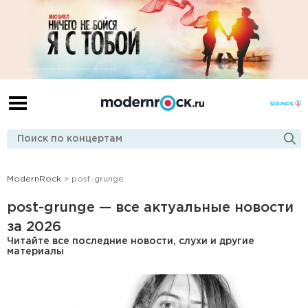
ModernRock
> post-grunge
post-grunge — все актуальные новости
за 2026
Читайте все последние новости, слухи и другие
материалы