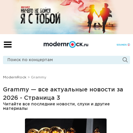
ModernRock
> Grammy
Grammy — все актуальные новости за
2026 - Страница 3
Читайте все последние новости, слухи и другие
материалы