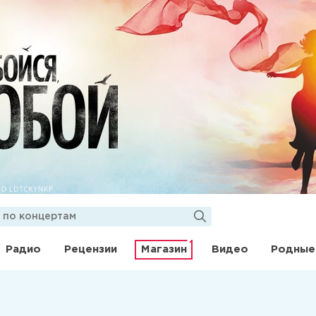
Радио
Рецензии
Магазин
Видео
Родные