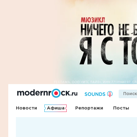
Новости
Афиша
Репортажи
Посты