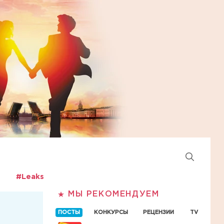
#Leaks
МЫ РЕКОМЕНДУЕМ
ПОСТЫ
КОНКУРСЫ
РЕЦЕНЗИИ
TV