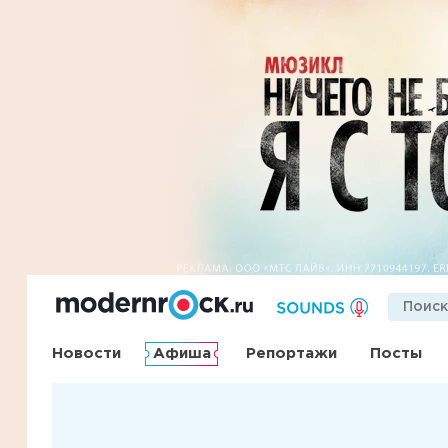
Новости
Афиша
Репортажи
Посты