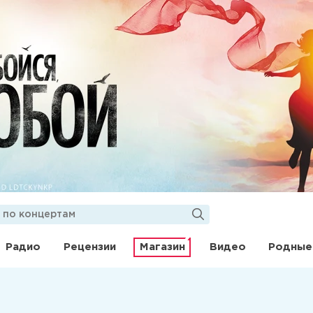
Радио
Рецензии
Магазин
Видео
Родные