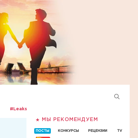
#Leaks
МЫ РЕКОМЕНДУЕМ
ПОСТЫ
КОНКУРСЫ
РЕЦЕНЗИИ
TV