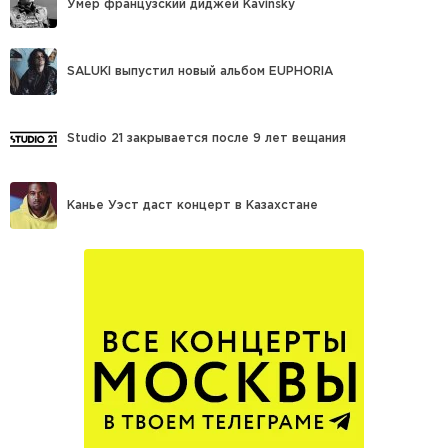
Умер французский диджей Kavinsky
SALUKI выпустил новый альбом EUPHORIA
Studio 21 закрывается после 9 лет вещания
Канье Уэст даст концерт в Казахстане