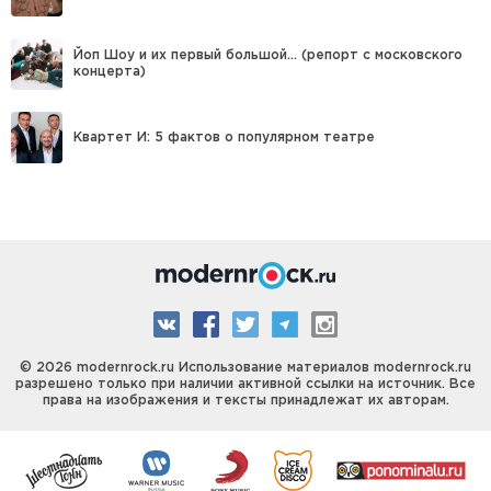
Йоп Шоу и их первый большой… (репорт с московского
концерта)
Квартет И: 5 фактов о популярном театре
© 2026 modernrock.ru Использование материалов modernrock.ru
разрешено только при наличии активной ссылки на источник. Все
права на изображения и тексты принадлежат их авторам.