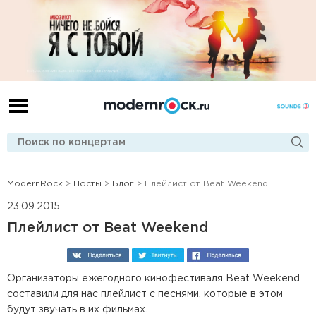
ModernRock
>
Посты
>
Блог
> Плейлист от Beat Weekend
23.09.2015
Плейлист от Beat Weekend
Организаторы ежегодного кинофестиваля Beat Weekend
составили для нас плейлист с песнями, которые в этом
будут звучать в их фильмах.