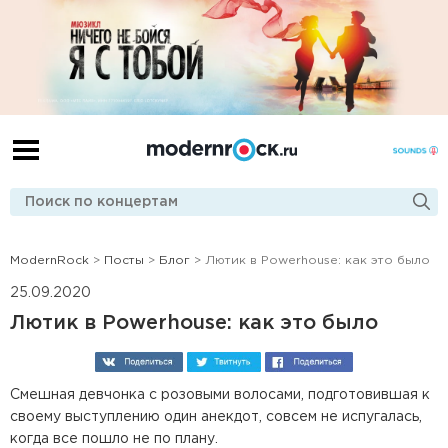
ModernRock
>
Посты
>
Блог
> Лютик в Powerhouse: как это было
25.09.2020
Лютик в Powerhouse: как это было
Смешная девчонка с розовыми волосами, подготовившая к
своему выступлению один анекдот, совсем не испугалась,
когда все пошло не по плану.