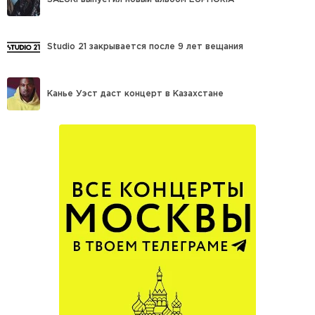
Studio 21 закрывается после 9 лет вещания
Канье Уэст даст концерт в Казахстане