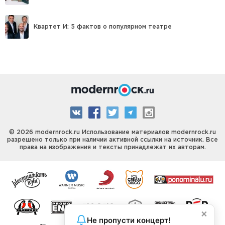
Квартет И: 5 фактов о популярном театре
© 2026 modernrock.ru Использование материалов modernrock.ru
разрешено только при наличии активной ссылки на источник. Все
права на изображения и тексты принадлежат их авторам.
×
Не пропусти концерт!