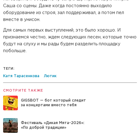
Саша со сцены. Даже когда постоянно выходило
оборудование из строя, зал поддерживал, а потом пел
вместе в унисон.
Для самых первых выступлений, это было хорошо. И
признаемся честно, ждем следующих песен, которые точно
будут на слуху и мы рады будем разделить площадку
побольше.
ТЕГИ:
Катя Тарасенкова
Лютик
СМОТРИТЕ ТАКЖЕ
GIGSBOT — бот который следит
за концертами вместо тебя
Фестиваль «Дикая Мята-2026»:
«По доброй традиции»