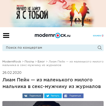
ModernRock
>
Посты
>
Блог
> Лиам Пейн — из маленького милого
мальчика в секс-мужчину из журналов
26.02.2020
Лиам Пейн — из маленького милого
мальчика в секс-мужчину из журналов