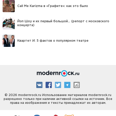
Call Me Karizma в «Графите»: как это было
Йоп Шоу и их первый большой… (репорт с московского
концерта)
Квартет И: 5 фактов о популярном театре
© 2026 modernrock.ru Использование материалов modernrock.ru
разрешено только при наличии активной ссылки на источник. Все
права на изображения и тексты принадлежат их авторам.