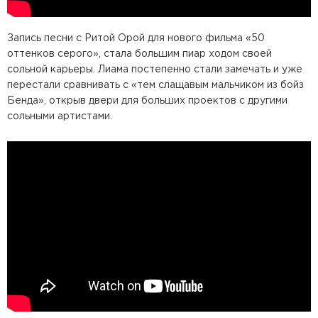
Запись песни с Ритой Орой для нового фильма «50
оттенков серого», стала большим пиар ходом своей
сольной карьеры. Лиама постепенно стали замечать и уже
перестали сравнивать с «тем слащавым мальчиком из бойз
Бенда», открыв двери для больших проектов с другими
сольными артистами.