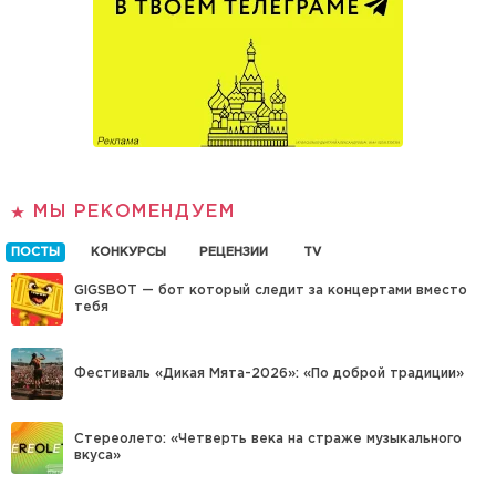
МЫ РЕКОМЕНДУЕМ
ПОСТЫ
КОНКУРСЫ
РЕЦЕНЗИИ
TV
GIGSBOT — бот который следит за концертами вместо
тебя
Фестиваль «Дикая Мята-2026»: «По доброй традиции»
Стереолето: «Четверть века на страже музыкального
вкуса»