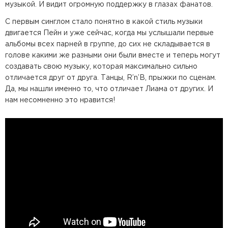
музыкой. И видит огромную поддержку в глазах фанатов.
С первым синглом стало понятно в какой стиль музыки
двигается Пейн и уже сейчас, когда мы услышали первые
альбомы всех парней в группе, до сих не складывается в
голове какими же разными они были вместе и теперь могут
создавать свою музыку, которая максимально сильно
отличается друг от друга. Танцы, R’n’B, прыжки по сценам.
Да, мы нашли именно то, что отличает Лиама от других. И
нам несомненно это нравится!