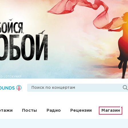
ртажи
Посты
Радио
Рецензии
Магазин