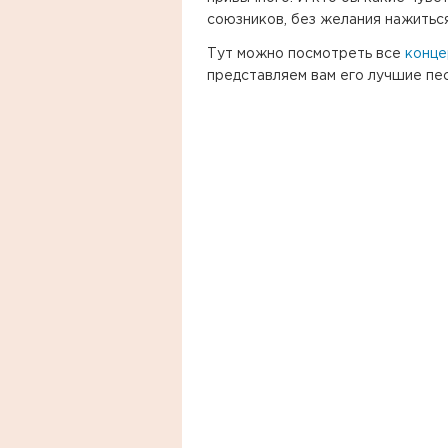
союзников, без желания нажитьс
Тут можно посмотреть все
конце
представляем вам его лучшие пес