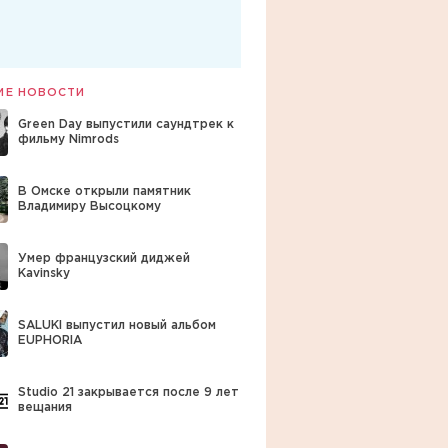
ИЕ НОВОСТИ
Green Day выпустили саундтрек к
фильму Nimrods
В Омске открыли памятник
Владимиру Высоцкому
Умер французский диджей
Kavinsky
SALUKI выпустил новый альбом
EUPHORIA
Studio 21 закрывается после 9 лет
вещания