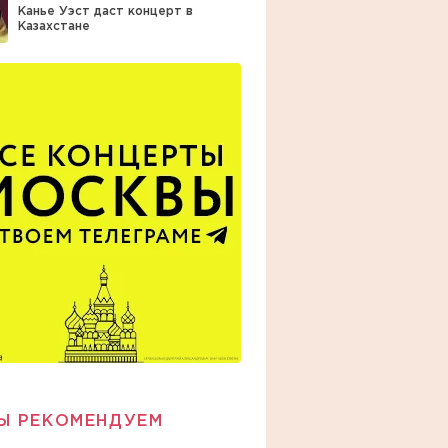
Канье Уэст даст концерт в
Казахстане
Ы РЕКОМЕНДУЕМ