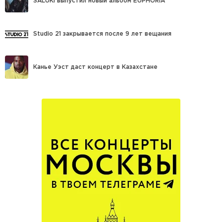
SALUKI выпустил новый альбом EUPHORIA
Studio 21 закрывается после 9 лет вещания
Канье Уэст даст концерт в Казахстане