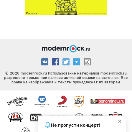
© 2026 modernrock.ru Использование материалов modernrock.ru
разрешено только при наличии активной ссылки на источник. Все
права на изображения и тексты принадлежат их авторам.
×
Не пропусти концерт!