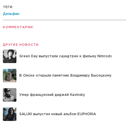
ТЕГИ:
Дельфин
КОММЕНТАРИИ:
ДРУГИЕ НОВОСТИ
Green Day выпустили саундтрек к фильму Nimrods
В Омске открыли памятник Владимиру Высоцкому
Умер французский диджей Kavinsky
SALUKI выпустил новый альбом EUPHORIA