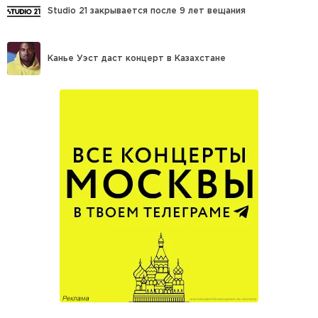
Studio 21 закрывается после 9 лет вещания
Канье Уэст даст концерт в Казахстане