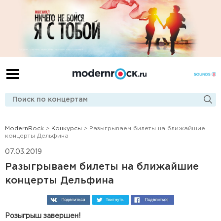
ModernRock
>
Конкурсы
> Разыгрываем билеты на ближайшие
концерты Дельфина
07.03.2019
Разыгрываем билеты на ближайшие
концерты Дельфина
Розыгрыш завершен!