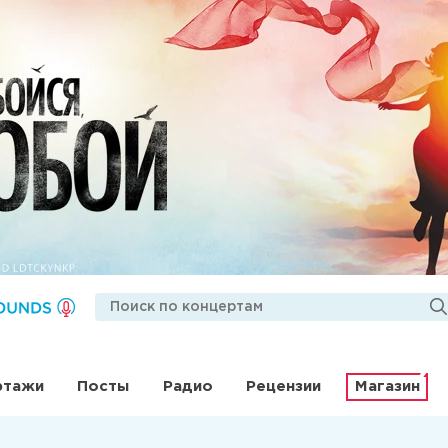
ртажи
Посты
Радио
Рецензии
Магазин