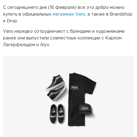
С сегодняшнего дня (16 февраля) все это добро можно
купить в официальных
магазинах Vans
, а также в Brandshop
и Drop.
Vans нередко сотрудничают с брендами и художниками:
ранее они выпустили совместные коллекции с Карлом
Лагерфельдом и Alyx.