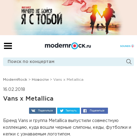
ModernRock
>
Новости
> Vans x Metallica
16.02.2018
Vans x Metallica
Бренд Vans и группа Metallica выпустили совместную
коллекцию, куда вошли черные слипоны, кеды, футболки и
кепки с узнаваемым логотипом.