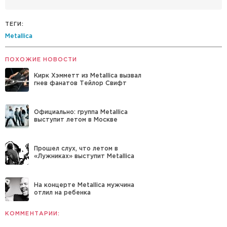
ТЕГИ:
Metallica
ПОХОЖИЕ НОВОСТИ
Кирк Хэмметт из Metallica вызвал
гнев фанатов Тейлор Свифт
Официально: группа Metallica
выступит летом в Москве
Прошел слух, что летом в
«Лужниках» выступит Metallica
На концерте Metallica мужчина
отлил на ребенка
КОММЕНТАРИИ: