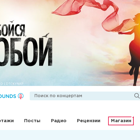
ртажи
Посты
Радио
Рецензии
Магазин