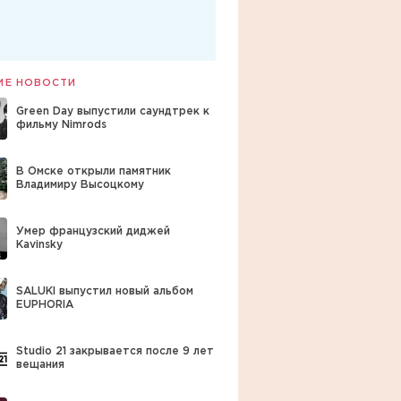
ИЕ НОВОСТИ
Green Day выпустили саундтрек к
фильму Nimrods
В Омске открыли памятник
Владимиру Высоцкому
Умер французский диджей
Kavinsky
SALUKI выпустил новый альбом
EUPHORIA
Studio 21 закрывается после 9 лет
вещания