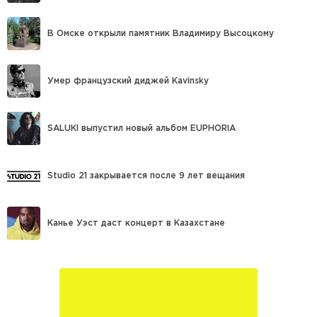
В Омске открыли памятник Владимиру Высоцкому
Умер французский диджей Kavinsky
SALUKI выпустил новый альбом EUPHORIA
Studio 21 закрывается после 9 лет вещания
Канье Уэст даст концерт в Казахстане