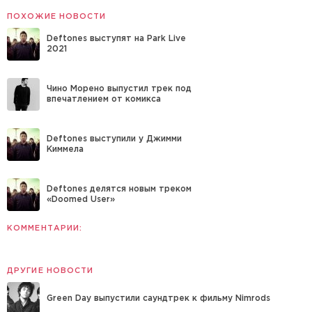
ПОХОЖИЕ НОВОСТИ
Deftones выступят на Park Live
2021
Чино Морено выпустил трек под
впечатлением от комикса
Deftones выступили у Джимми
Киммела
Deftones делятся новым треком
«Doomed User»
КОММЕНТАРИИ:
ДРУГИЕ НОВОСТИ
Green Day выпустили саундтрек к фильму Nimrods