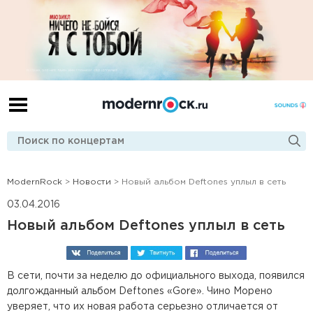
ModernRock
>
Новости
> Новый альбом Deftones уплыл в сеть
03.04.2016
Новый альбом Deftones уплыл в сеть
В сети, почти за неделю до официального выхода, появился
долгожданный альбом Deftones «Gore». Чино Морено
уверяет, что их новая работа серьезно отличается от