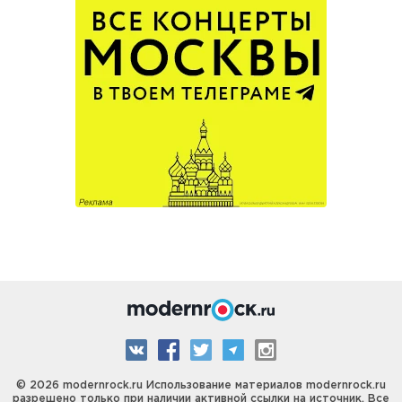
© 2026 modernrock.ru Использование материалов modernrock.ru
разрешено только при наличии активной ссылки на источник. Все