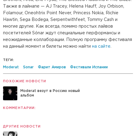
Также в лайнапе — AJ Tracey, Helena Hauff, Joy Orbison,
Folamour, Oneohtrix Point Never, Princess Nokia, Richie
Hawtin, Sega Bodega, Serpentwithfeet, Tommy Cash и
многие другие. Как всегда, помимо простых лайвов
посетителей Sónar ждут специальные перформансы и
неожиданные коллаборации. Полную программу фестиваля
на данный момент и билеты можно найти
на сайте
.
ТЕГИ:
Moderat
Sonar
Фарит Амиров
Фестивали Испании
ПОХОЖИЕ НОВОСТИ
Moderat везут в Россию новый
альбом
КОММЕНТАРИИ:
ДРУГИЕ НОВОСТИ