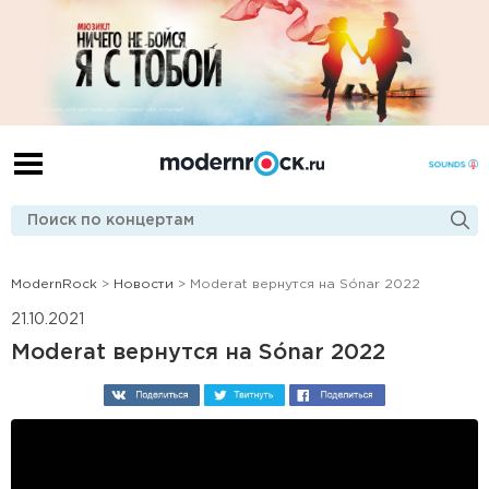
ModernRock
>
Новости
> Moderat вернутся на Sónar 2022
21.10.2021
Moderat вернутся на Sónar 2022