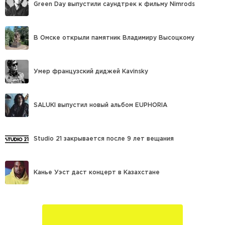
Green Day выпустили саундтрек к фильму Nimrods
В Омске открыли памятник Владимиру Высоцкому
Умер французский диджей Kavinsky
SALUKI выпустил новый альбом EUPHORIA
Studio 21 закрывается после 9 лет вещания
Канье Уэст даст концерт в Казахстане