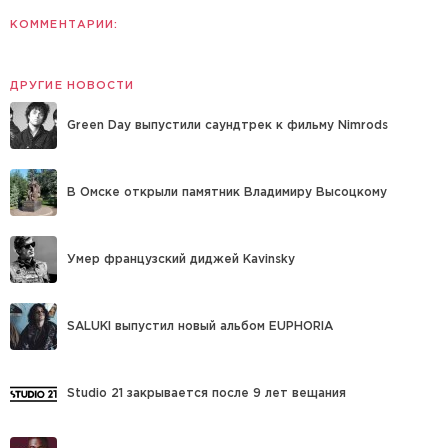
КОММЕНТАРИИ:
ДРУГИЕ НОВОСТИ
Green Day выпустили саундтрек к фильму Nimrods
В Омске открыли памятник Владимиру Высоцкому
Умер французский диджей Kavinsky
SALUKI выпустил новый альбом EUPHORIA
Studio 21 закрывается после 9 лет вещания