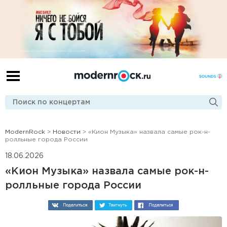
ModernRock
>
Новости
> «Кион Музыка» назвала самые рок-н-
ролльные города России
18.06.2026
«Кион Музыка» назвала самые рок-н-
ролльные города России