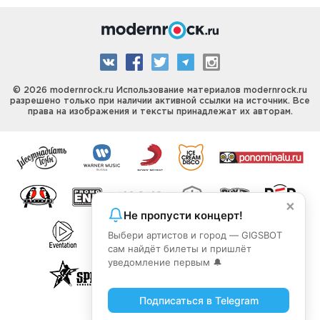
© 2026 modernrock.ru Использование материалов modernrock.ru
разрешено только при наличии активной ссылки на источник. Все
права на изображения и тексты принадлежат их авторам.
×
Не пропусти концерт!
Выбери артистов и город — GIGSBOT
сам найдёт билеты и пришлёт
уведомление первым 🔔
Подписаться в Telegram