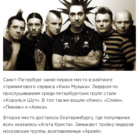
Санкт-Петербург занял первое место в рейтинге
стримингового сервиса «Кион Музыка». Лидером по
прослушиваниям среди петербургских групп стали
«Король и Шут». В топ также вошли «Кино», «Сплин»,
«Пикник» и «Алиса».
Второе место досталось Екатеринбургу, где популярнее
всех оказались «Агата Кристи». Замыкают тройку лидеров
московские группы, возглавляемые «Арией».