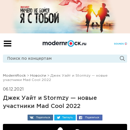
ModernRock
>
Новости
> Джек Уайт и Stormzy — новые
участники Mad Cool 2022
06.12.2021
Джек Уайт и Stormzy — новые
участники Mad Cool 2022