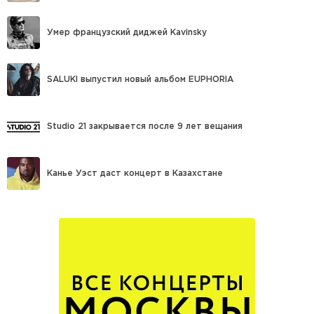
Умер французский диджей Kavinsky
SALUKI выпустил новый альбом EUPHORIA
Studio 21 закрывается после 9 лет вещания
Канье Уэст даст концерт в Казахстане