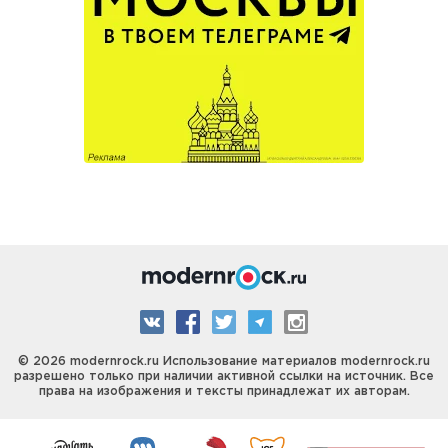
© 2026 modernrock.ru Использование материалов modernrock.ru
разрешено только при наличии активной ссылки на источник. Все
права на изображения и тексты принадлежат их авторам.