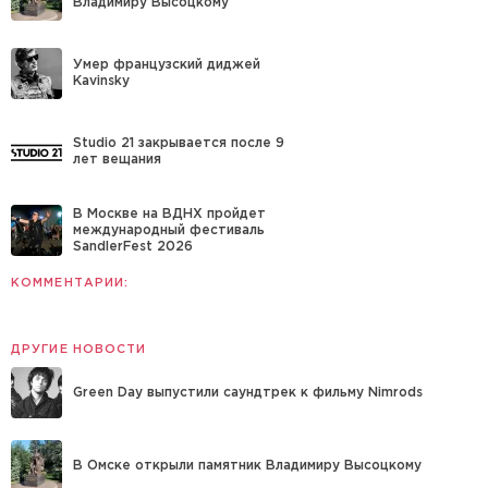
Владимиру Высоцкому
Умер французский диджей
Kavinsky
Studio 21 закрывается после 9
лет вещания
В Москве на ВДНХ пройдет
международный фестиваль
SandlerFest 2026
КОММЕНТАРИИ:
ДРУГИЕ НОВОСТИ
Green Day выпустили саундтрек к фильму Nimrods
В Омске открыли памятник Владимиру Высоцкому