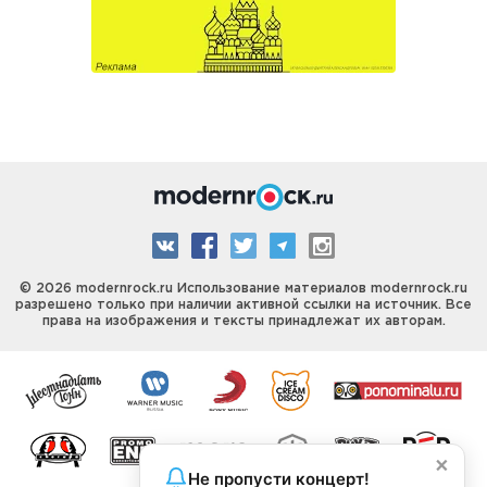
© 2026 modernrock.ru Использование материалов modernrock.ru
разрешено только при наличии активной ссылки на источник. Все
права на изображения и тексты принадлежат их авторам.
×
Не пропусти концерт!