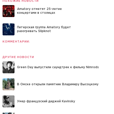
ПОХОЖИЕ НОВОСТИ
Amatory отметят 25-летие
концертами в столицах
Питерская группа Amatory будет
разогревать Slipknot
КОММЕНТАРИИ:
ДРУГИЕ НОВОСТИ
Green Day выпустили саундтрек к фильму Nimrods
В Омске открыли памятник Владимиру Высоцкому
Умер французский диджей Kavinsky