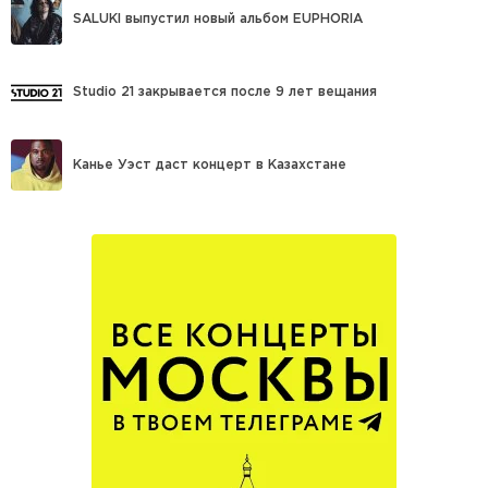
SALUKI выпустил новый альбом EUPHORIA
Studio 21 закрывается после 9 лет вещания
Канье Уэст даст концерт в Казахстане