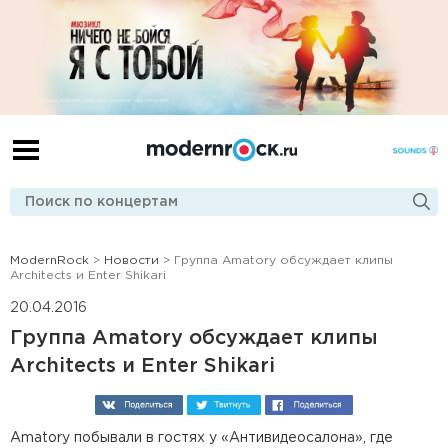
ModernRock
>
Новости
> Группа Amatory обсуждает клипы
Architects и Enter Shikari
20.04.2016
Группа Amatory обсуждает клипы
Architects и Enter Shikari
Amatory побывали в гостях у «Антивидеосалона», где