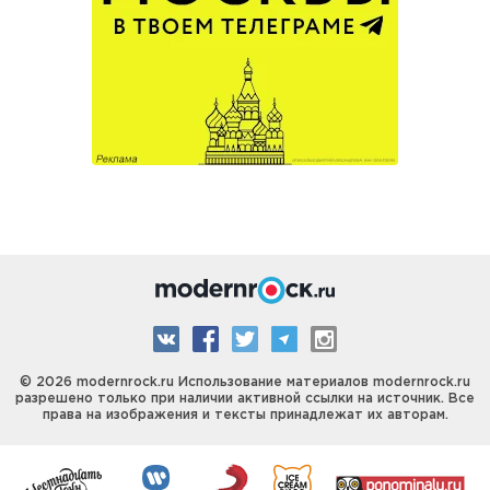
© 2026 modernrock.ru Использование материалов modernrock.ru
разрешено только при наличии активной ссылки на источник. Все
права на изображения и тексты принадлежат их авторам.