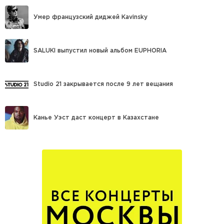
Умер французский диджей Kavinsky
SALUKI выпустил новый альбом EUPHORIA
Studio 21 закрывается после 9 лет вещания
Канье Уэст даст концерт в Казахстане