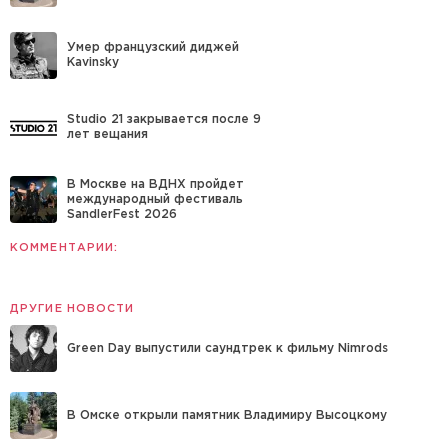
Умер французский диджей
Kavinsky
Studio 21 закрывается после 9
лет вещания
В Москве на ВДНХ пройдет
международный фестиваль
SandlerFest 2026
КОММЕНТАРИИ:
ДРУГИЕ НОВОСТИ
Green Day выпустили саундтрек к фильму Nimrods
В Омске открыли памятник Владимиру Высоцкому