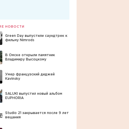
ИЕ НОВОСТИ
Green Day выпустили саундтрек к
фильму Nimrods
В Омске открыли памятник
Владимиру Высоцкому
Умер французский диджей
Kavinsky
SALUKI выпустил новый альбом
EUPHORIA
Studio 21 закрывается после 9 лет
вещания