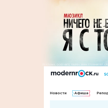
Новости
Афиша
Репо