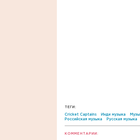
ТЕГИ:
Cricket Captains
Инди музыка
Музы
Российская музыка
Русская музыка
КОММЕНТАРИИ: