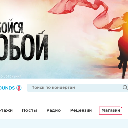
ртажи
Посты
Радио
Рецензии
Магазин