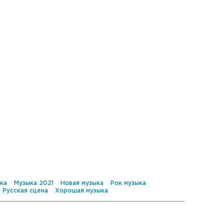
ка
Музыка 2021
Новая музыка
Рок музыка
Русская сцена
Хорошая музыка