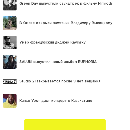
Green Day выпустили саундтрек к фильму Nimrods
В Омске открыли памятник Владимиру Высоцкому
Умер французский диджей Kavinsky
SALUKI выпустил новый альбом EUPHORIA
Studio 21 закрывается после 9 лет вещания
Канье Уэст даст концерт в Казахстане