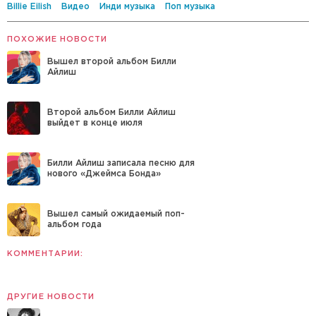
Billie Eilish
Видео
Инди музыка
Поп музыка
ПОХОЖИЕ НОВОСТИ
Вышел второй альбом Билли
Айлиш
Второй альбом Билли Айлиш
выйдет в конце июля
Билли Айлиш записала песню для
нового «Джеймса Бонда»
Вышел самый ожидаемый поп-
альбом года
КОММЕНТАРИИ:
ДРУГИЕ НОВОСТИ