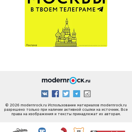
© 2026 modernrock.ru Использование материалов modernrock.ru
разрешено только при наличии активной ссылки на источник. Все
права на изображения и тексты принадлежат их авторам.