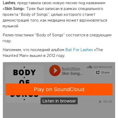
Lashes
, представила свою новую песню под названием
«
Skin Song
«.
Трек был записан в рамках специального
проекта “Body of Songs”, целью которого станет
демонстрация того, как медицина может вдохновляться
музыкой.
Релиз пластинки “Body of Songs” состоится в следующем
году.
Напомним, что последний альбом
Bat For Lashes
«The
Haunted Man» вышел в 2012 году.