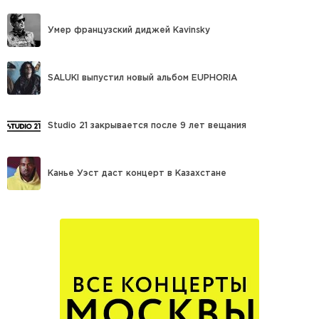
Умер французский диджей Kavinsky
SALUKI выпустил новый альбом EUPHORIA
Studio 21 закрывается после 9 лет вещания
Канье Уэст даст концерт в Казахстане