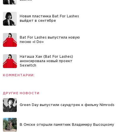
Новая пластинка Bat For Lashes
выйдет в сентябре
Bat For Lashes выпустила новую
песню «I Do»
Наташа Хан (Bat For Lashes)
анонсировала новый проект
Sexwitch
КОММЕНТАРИИ:
ДРУГИЕ НОВОСТИ
Green Day выпустили саундтрек к фильму Nimrods
В Омске открыли памятник Владимиру Высоцкому