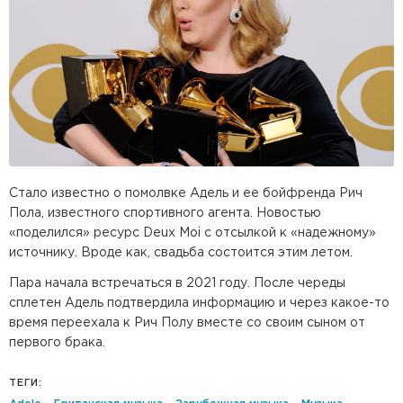
Стало известно о помолвке Адель и ее бойфренда Рич
Пола, известного спортивного агента. Новостью
«поделился» ресурс Deux Moi с отсылкой к «надежному»
источнику. Вроде как, свадьба состоится этим летом.
Пара начала встречаться в 2021 году. После череды
сплетен Адель подтвердила информацию и через какое-то
время переехала к Рич Полу вместе со своим сыном от
первого брака.
ТЕГИ: