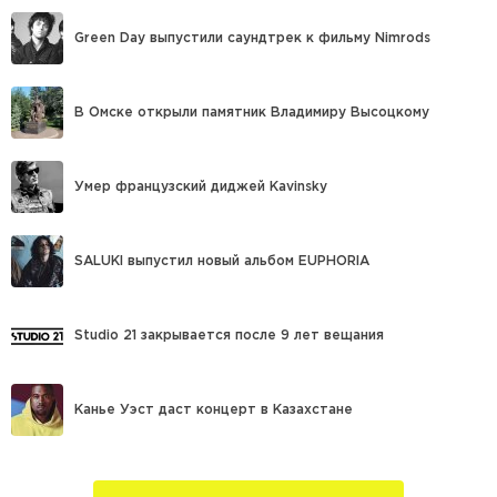
Green Day выпустили саундтрек к фильму Nimrods
В Омске открыли памятник Владимиру Высоцкому
Умер французский диджей Kavinsky
SALUKI выпустил новый альбом EUPHORIA
Studio 21 закрывается после 9 лет вещания
Канье Уэст даст концерт в Казахстане